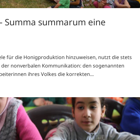
“ – Summa summarum eine
e für die Honigproduktion hinzuweisen, nutzt die stets
el der nonverbalen Kommunikation: den sogenannten
eiterinnen ihres Volkes die korrekten...