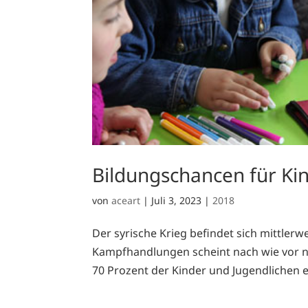
Bildungschancen für Kin
von
aceart
|
Juli 3, 2023
|
2018
Der syrische Krieg befindet sich mittlerwe
Kampfhandlungen scheint nach wie vor nic
70 Prozent der Kinder und Jugendlichen e