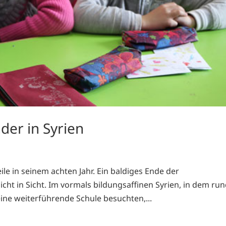
der in Syrien
ile in seinem achten Jahr. Ein baldiges Ende der
ht in Sicht. Im vormals bildungsaffinen Syrien, in dem ru
ine weiterführende Schule besuchten,...