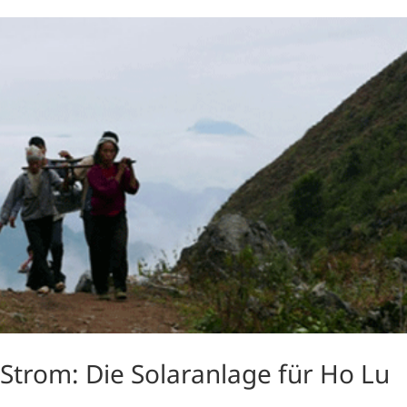
 Strom: Die Solaranlage für Ho Lu