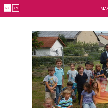
DE
EN
MAR