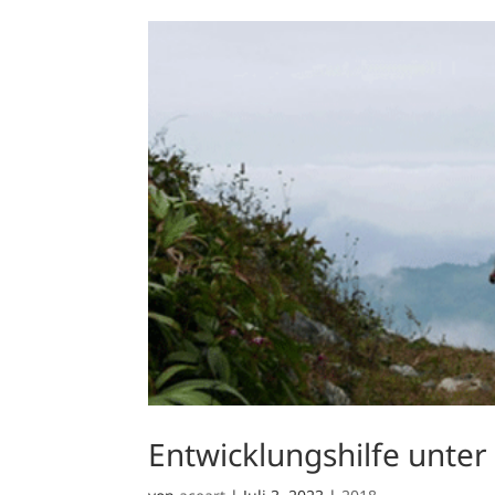
Entwicklungshilfe unter