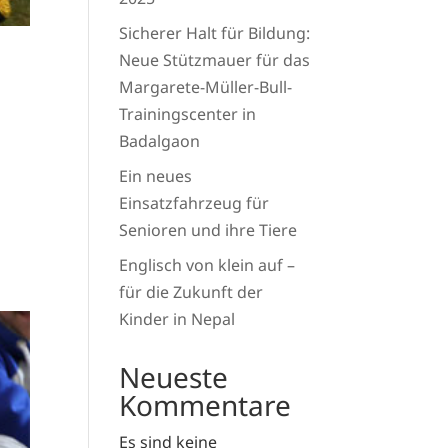
Sicherer Halt für Bildung:
Neue Stützmauer für das
Margarete-Müller-Bull-
Trainingscenter in
Badalgaon
Ein neues
Einsatzfahrzeug für
Senioren und ihre Tiere
Englisch von klein auf –
für die Zukunft der
Kinder in Nepal
Neueste
Kommentare
Es sind keine