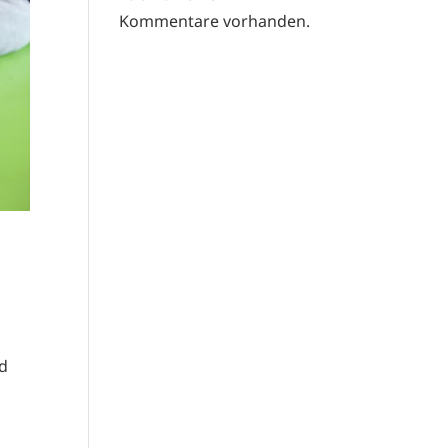
Kommentare vorhanden.
nd