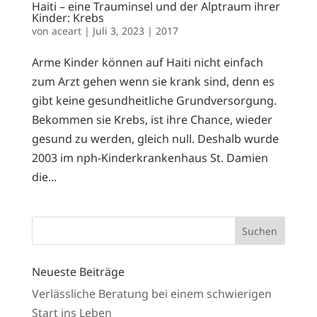
Haiti – eine Trauminsel und der Alptraum ihrer
Kinder: Krebs
von
aceart
|
Juli 3, 2023
|
2017
Arme Kinder können auf Haiti nicht einfach
zum Arzt gehen wenn sie krank sind, denn es
gibt keine gesundheitliche Grundversorgung.
Bekommen sie Krebs, ist ihre Chance, wieder
gesund zu werden, gleich null. Deshalb wurde
2003 im nph-Kinderkrankenhaus St. Damien
die...
Suchen
Neueste Beiträge
Verlässliche Beratung bei einem schwierigen
Start ins Leben