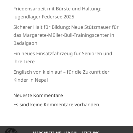
Friedensarbeit mit Bürste und Haltung:
Jugendlager Federsee 2025
Sicherer Halt für Bildung: Neue Stützmauer für
das Margarete-Müller-Bull-Trainingscenter in
Badalgaon
Ein neues Einsatzfahrzeug für Senioren und
ihre Tiere
Englisch von klein auf – für die Zukunft der
Kinder in Nepal
Neueste Kommentare
Es sind keine Kommentare vorhanden.
MARGARETE MÜLLER-BULL-STIFTUNG