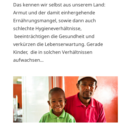
Das kennen wir selbst aus unserem Land:
Armut und der damit einhergehende
Ernährungsmangel, sowie dann auch
schlechte Hygieneverhältnisse,
beeinträchtigen die Gesundheit und
verkürzen die Lebenserwartung. Gerade
Kinder, die in solchen Verhältnissen
aufwachsen...