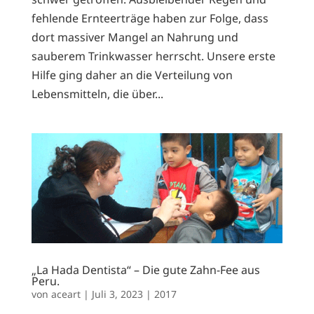
fehlende Ernteerträge haben zur Folge, dass
dort massiver Mangel an Nahrung und
sauberem Trinkwasser herrscht. Unsere erste
Hilfe ging daher an die Verteilung von
Lebensmitteln, die über...
„La Hada Dentista“ – Die gute Zahn-Fee aus
Peru.
von
aceart
|
Juli 3, 2023
|
2017