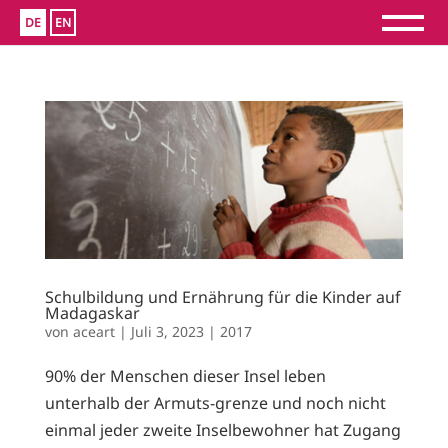
DE
EN
Schulbildung und Ernährung für die Kinder auf
Madagaskar
von
aceart
|
Juli 3, 2023
|
2017
90% der Menschen dieser Insel leben
unterhalb der Armuts-grenze und noch nicht
einmal jeder zweite Inselbewohner hat Zugang