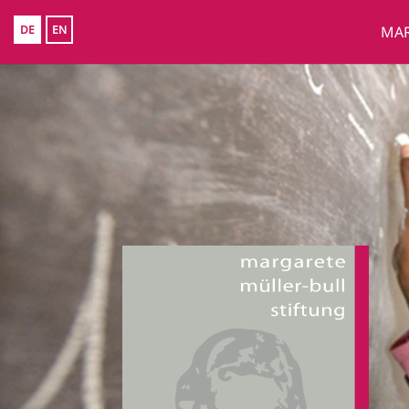
DE
EN
MAR