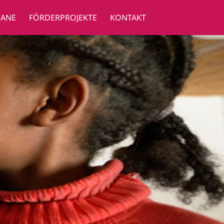
GANE
FÖRDERPROJEKTE
KONTAKT