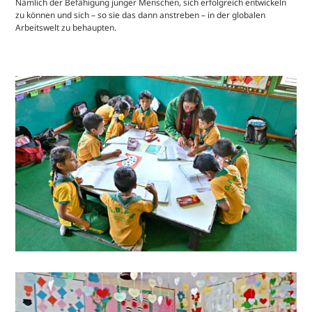
Nämlich der Befähigung junger Menschen, sich erfolgreich entwickeln
zu können und sich – so sie das dann anstreben – in der globalen
Arbeitswelt zu behaupten.