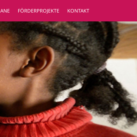
GANE
FÖRDERPROJEKTE
KONTAKT