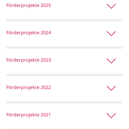
Förderprojekte 2025
Förderprojekte 2024
Förderprojekte 2023
Förderprojekte 2022
Förderprojekte 2021