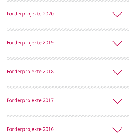
Förderprojekte 2020
Förderprojekte 2019
Förderprojekte 2018
Förderprojekte 2017
Förderprojekte 2016