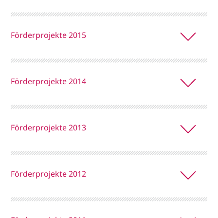
Förderprojekte 2015
Förderprojekte 2014
Förderprojekte 2013
Förderprojekte 2012